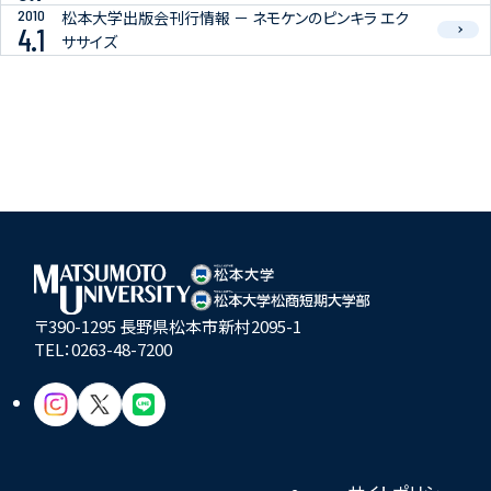
2010
松本大学出版会刊行情報 － ネモケンのピンキラ エク
4.1
ササイズ
〒390-1295 長野県松本市新村2095-1
TEL：
0263-48-7200