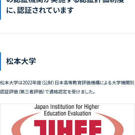
に、認証されています
松本大学
松本大学は2022年度（公財）日本高等教育評価機構による大学機関別
認証評価（第三者評価）で適格認定を受けました。