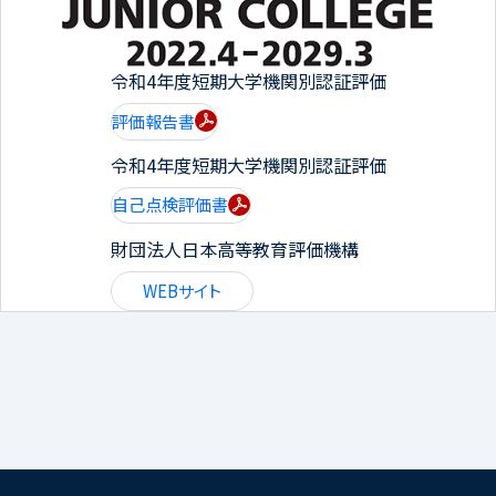
令和4年度短期大学機関別認証評価
評価報告書
令和4年度短期大学機関別認証評価
自己点検評価書
財団法人日本高等教育評価機構
WEBサイト