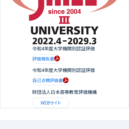
令和4年度大学機関別認証評価
評価報告書
令和4年度大学機関別認証評価
自己点検評価書
財団法人日本高等教育評価機構
WEBサイト