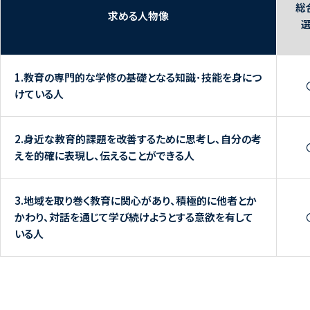
総
求める人物像
1.教育の専門的な学修の基礎となる知識･技能を身につ
けている人
2.身近な教育的課題を改善するために思考し、自分の考
えを的確に表現し、伝えることができる人
3.地域を取り巻く教育に関心があり、積極的に他者とか
かわり、対話を通じて学び続けようとする意欲を有して
いる人