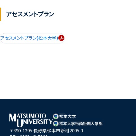
アセスメントプラン
アセスメントプラン(松本大学)
〒390-1295 長野県松本市新村2095-1