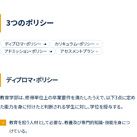
3つのポリシー
ディプロマ・ポリシー
カリキュラム・ポリシー
アドミッション・ポリシー
アセスメントプラン
ディプロマ・ポリシー
教育学部は、修得単位上の卒業要件を満たしたうえで、以下3点に定め
た能力を身に付けたと判断される学生に対し、学位を授与する。
教育を担う人材として必要な、教養及び専門的知識・技能を身につ
けている。