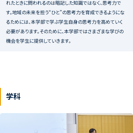
れたときに問われるのは暗記した知識ではなく、思考力で
す。地域の未来を担う“ひと”の思考力を育成できるようにな
るためには、本学部で学ぶ学生自身の思考力を高めていく
必要があります。そのために、本学部ではさまざまな学びの
機会を学生に提供していきます。
学科