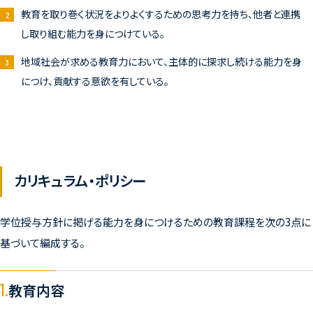
教育を取り巻く状況をよりよくするための思考力を持ち、他者と連携
し取り組む能力を身につけている。
地域社会が求める教育力において、主体的に探求し続ける能力を身
につけ、貢献する意欲を有している。
カリキュラム・ポリシー
学位授与方針に掲げる能力を身につけるための教育課程を次の3点に
基づいて編成する。
1.
教育内容