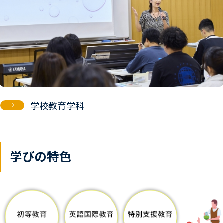
学校教育学科
学びの特色