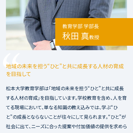
教育学部 学部長
秋田 真
教授
地域の未来を担う“ひと”と共に成長する人材の育成
を目指して
松本大学教育学部は「地域の未来を担う“ひと”と共に成長
する人材の育成」を目指しています。学校教育を含め、人を育
てる現場において、単なる知識の教え込みでは、学ぶ“ひ
と”の成長とならないことが往々にして見られます。“ひと”が
社会に出て、ニーズに合った提案や付加価値の提供を求めら