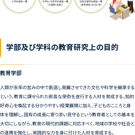
学部及び学科の教育研究上の目的
教育学部
人類が永年の営みの中で創造し発展させてきた文化や科学を継承する
という、教育に課せられた崇高な使命を遂行する人材を育成する。知的
好奇心を喚起する分かりやすい授業展開に加え、子どものこころと身
体を理解し、固有の成長に寄り添い見守るという教育者としての基本を
大切にしながら、教育の現代的課題に対応すべく、地域の学校や社会と
の連携を強化し、実践的な力を身に付けた人材を育成する。