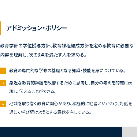
アドミッション・ポリシー
教育学部の学位授与方針、教育課程編成方針を定める教育に必要な
内容を理解し、次の3点を満たす人を求める。
教育の専門的な学修の基礎となる知識・技能を身につけている。
身近な教育的課題を改善するために思考し、自分の考えを的確に表
現し、伝えることができる。
地域を取り巻く教育に関心があり、積極的に他者とかかわり、対話を
通じて学び続けようとする意欲を有している。