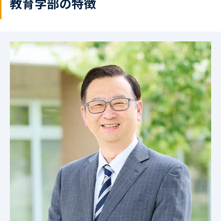
教育学部の特徴