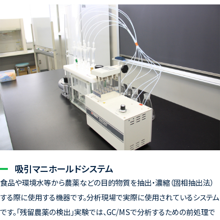
吸引マニホールドシステム
食品や環境水等から農薬などの目的物質を抽出・濃縮（固相抽出法）
する際に使用する機器です。分析現場で実際に使用されているシステム
です。「残留農薬の検出」実験では、GC/MSで分析するための前処理で