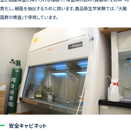
質化し、細菌を抽出するために用います。食品衛生学実験では、「大腸
菌群の検査」で使用しています。
安全キャビネット