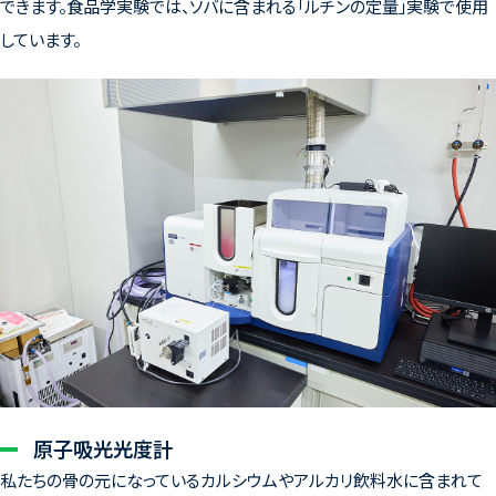
できます。食品学実験では、ソバに含まれる「ルチンの定量」実験で使用
しています。
原子吸光光度計
私たちの骨の元になっているカルシウムやアルカリ飲料水に含まれて