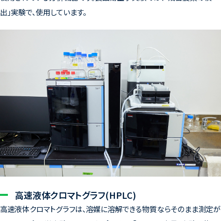
出」実験で、使用しています。
高速液体クロマトグラフ(HPLC)
高速液体クロマトグラフは、溶媒に溶解できる物質ならそのまま測定が