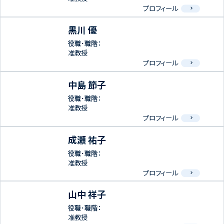
プロフィール
黒川 優
役職･職階：
准教授
プロフィール
中島 節子
役職･職階：
准教授
プロフィール
成瀬 祐子
役職･職階：
准教授
プロフィール
山中 祥子
役職･職階：
准教授