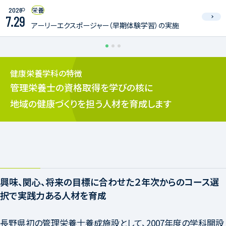
2026
栄養
7.29
アーリーエクスポージャー（早期体験学習）の実施
健康栄養学科の特徴
管理栄養士の資格取得を学びの核に
地域の健康づくりを担う人材を育成します
興味、関心、将来の目標に合わせた２年次からのコース選
択で実践力ある人材を育成
長野県初の管理栄養士養成施設として、2007年度の学科開設