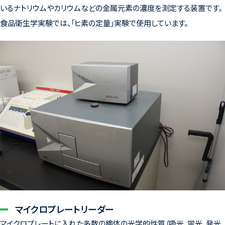
いるナトリウムやカリウムなどの金属元素の濃度を測定する装置です。
食品衛生学実験では、「ヒ素の定量」実験で使用しています。
マイクロプレートリーダー
マイクロプレートに入れた多数の検体の光学的性質（吸光、蛍光、発光