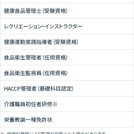
健康食品管理士（受験資格）
レクリエーション・インストラクター
健康運動実践指導者（受験資格）
食品衛生管理者（任用資格）
食品衛生監視員（任用資格）
HACCP管理者（基礎科目認定）
介護職員初任者研修※
栄養教諭一種免許状
他学科履修により取得が可能となる場合があります。