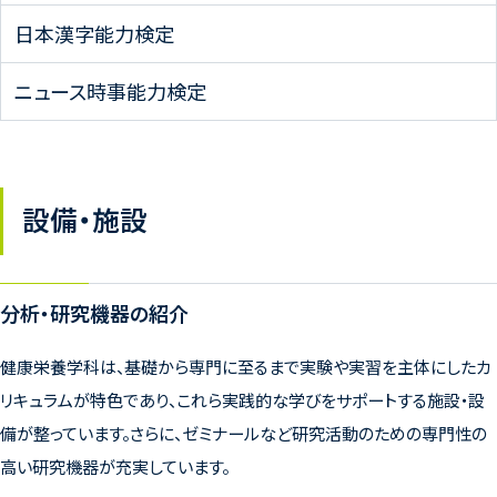
日本漢字能力検定
ニュース時事能力検定
設備・施設
分析・研究機器の紹介
健康栄養学科は、基礎から専門に至るまで実験や実習を主体にしたカ
リキュラムが特色であり、これら実践的な学びをサポートする施設・設
備が整っています。さらに、ゼミナールなど研究活動のための専門性の
高い研究機器が充実しています。