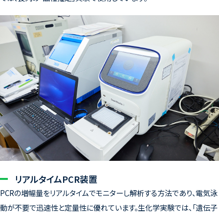
リアルタイムPCR装置
PCRの増幅量をリアルタイムでモニターし解析する方法であり、電気泳
動が不要で迅速性と定量性に優れています。生化学実験では、「遺伝子