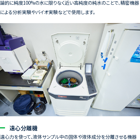
論的に純度100%の水に限りなく近い高純度の純水のことで、精密機器
による分析実験やバイオ実験などで使用します。
遠心分離機
遠心力を使って、液体サンプル中の固体や液体成分を分離させる機器