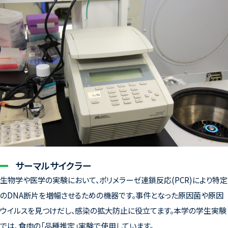
サーマルサイクラー
生物学や医学の実験において、ポリメラーゼ連鎖反応(PCR)により特定
のDNA断片を増幅させるための機器です。事件となった原因菌や原因
ウイルスを見つけだし、感染の拡大防止に役立てます。本学の学生実験
では、食肉の「品種推定」実験で使用しています。