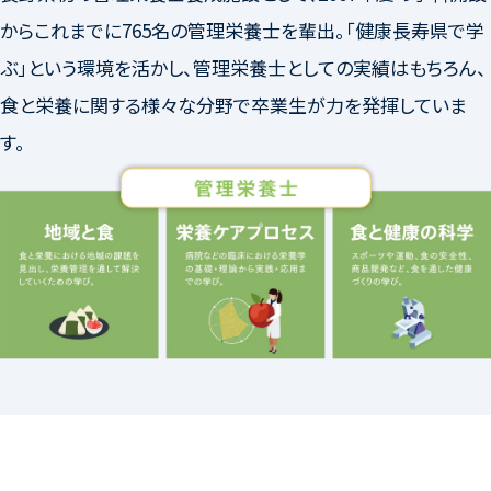
からこれまでに765名の管理栄養士を輩出。「健康長寿県で学
ぶ」という環境を活かし、管理栄養士としての実績はもちろん、
食と栄養に関する様々な分野で卒業生が力を発揮していま
す。