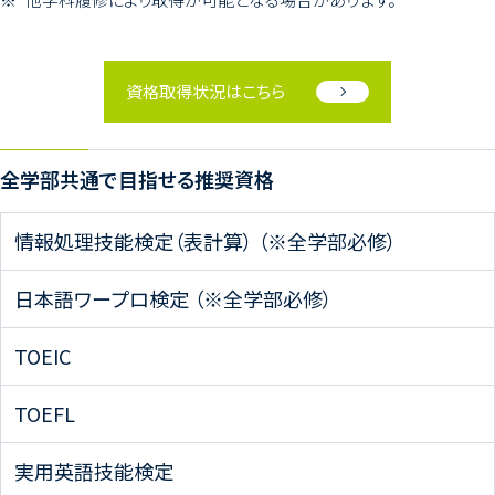
資格取得状況はこちら
全学部共通で目指せる推奨資格
情報処理技能検定（表計算） （※全学部必修）
日本語ワープロ検定 （※全学部必修）
TOEIC
TOEFL
実用英語技能検定