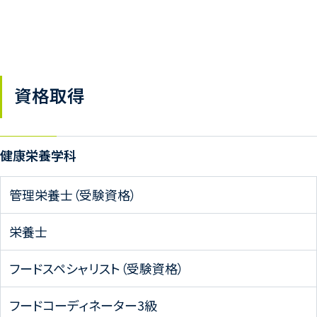
資格取得
健康栄養学科
管理栄養士（受験資格）
栄養士
フードスペシャリスト（受験資格）
フードコーディネーター3級