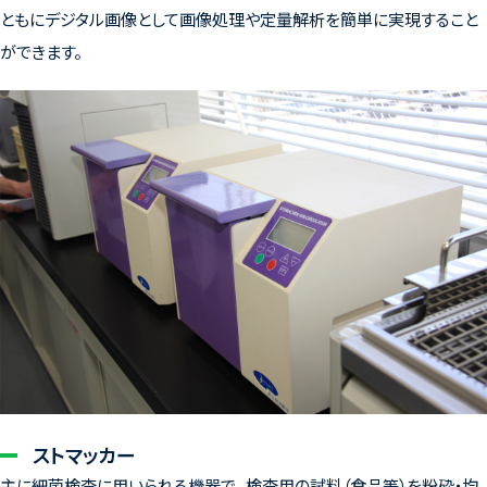
ともにデジタル画像として画像処理や定量解析を簡単に実現すること
ができます。
ストマッカー
主に細菌検査に用いられる機器で、 検査用の試料（食品等）を粉砕・均