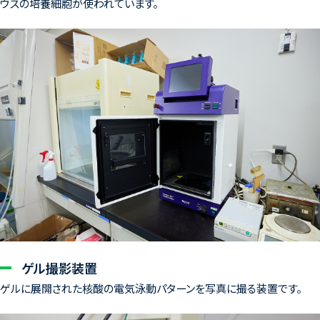
ウスの培養細胞が使われています。
ゲル撮影装置
ゲルに展開された核酸の電気泳動パターンを写真に撮る装置です。