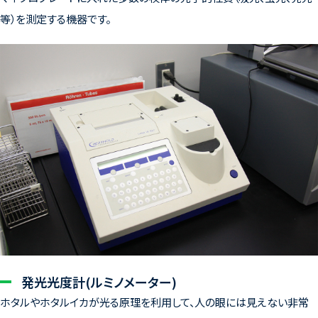
等）を測定する機器です。
発光光度計(ルミノメーター)
ホタルやホタルイカが光る原理を利用して、人の眼には見えない非常