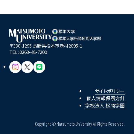
〒390-1295 長野県松本市新村2095-1
TEL：
0263-48-7200
サイトポリシー
個人情報保護方針
学校法人 松商学園
Copyright © Matsumoto University All Rights Reserved.