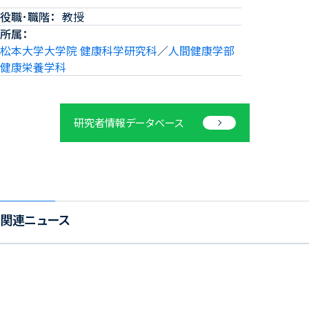
役職･職階
教授
所属
松本大学大学院 健康科学研究科
／
人間健康学部
健康栄養学科
研究者情報データベース
関連ニュース