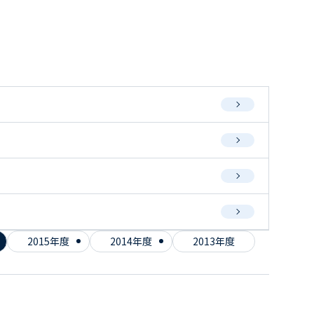
2015年度
2014年度
2013年度