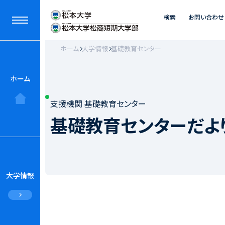
検索
お問い合わせ
ホーム
大学情報
基礎教育センター
ホーム
支援機関 基礎教育センター
基礎教育センターだよ
大学情報