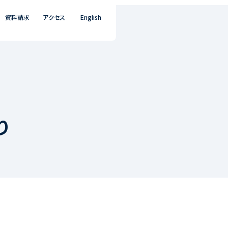
資料請求
アクセス
English
り