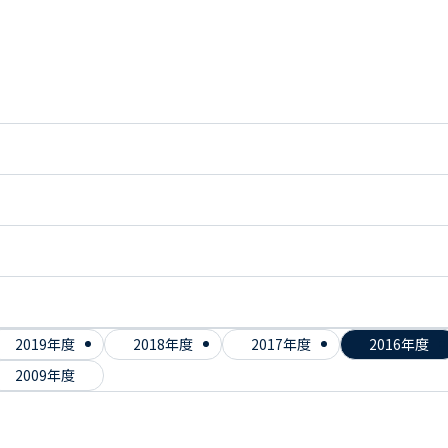
2019年度
2018年度
2017年度
2016年度
2009年度