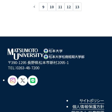
9
10
11
12
13
〒390-1295 長野県松本市新村2095-1
TEL：
0263-48-7200
サイトポリシー
個人情報保護方針