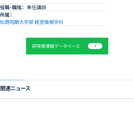
役職･職階
専任講師
所属
松商短期大学部 経営情報学科
研究者情報データベース
関連ニュース