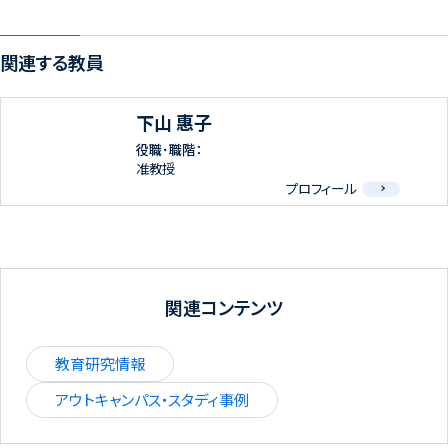
関連する教員
下山 惠子
役職･職階：
准教授
プロフィール
関連コンテンツ
教育研究情報
アウトキャンパス・スタディ事例