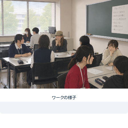
ワークの様子