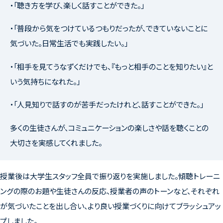
・「聴き方を学び、楽しく話すことができた。」
・「普段から気をつけているつもりだったが、できていないことに
気づいた。日常生活でも実践したい。」
・「相手を見てうなずくだけでも、『もっと相手のことを知りたい』と
いう気持ちになれた。」
・「人見知りで話すのが苦手だったけれど、話すことができた。」
多くの生徒さんが、コミュニケーションの楽しさや話を聴くことの
大切さを実感してくれました。
授業後は大学生スタッフ全員で振り返りを実施しました。傾聴トレーニ
ングの際のお題や生徒さんの反応、授業者の声のトーンなど、それぞれ
が気づいたことを出し合い、より良い授業づくりに向けてブラッシュアッ
プしました。