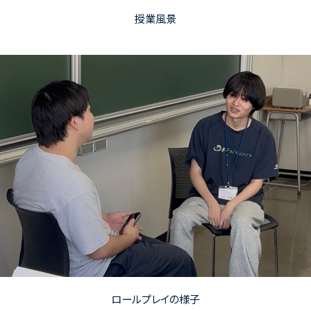
授業風景
ロールプレイの様子