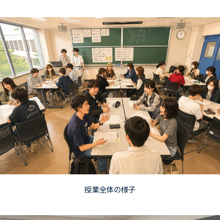
授業全体の様子