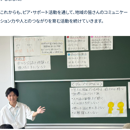
これからも、ピア・サポート活動を通して、地域の皆さんのコミュニケー
ション力や人とのつながりを育む活動を続けていきます。