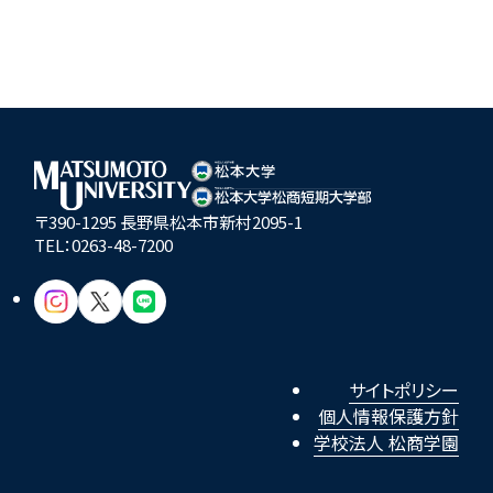
〒390-1295 長野県松本市新村2095-1
TEL：
0263-48-7200
サイトポリシー
個人情報保護方針
学校法人 松商学園