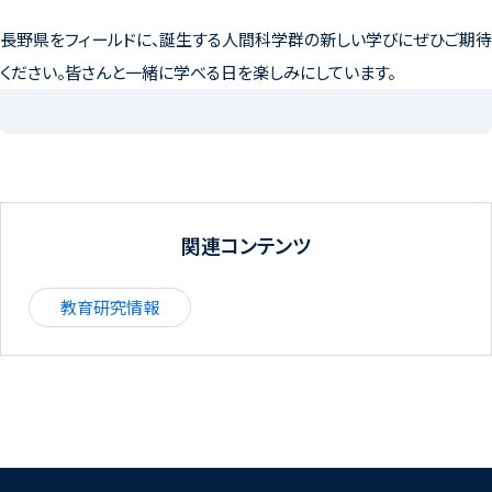
長野県をフィールドに、誕生する人間科学群の新しい学びにぜひご期待
ください。皆さんと一緒に学べる日を楽しみにしています。
関連コンテンツ
教育研究情報