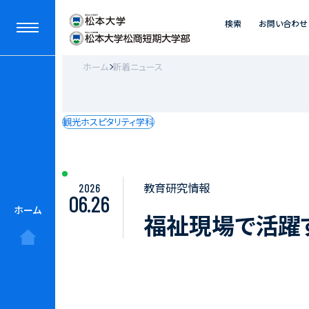
検索
お問い合わせ
ホーム
新着ニュース
観光ホスピタリティ学科
教育研究情報
2026
06.26
ホーム
福祉現場で活躍