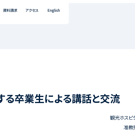
資料請求
アクセス
English
する卒業生による講話と交流
観光ホスピ
准教