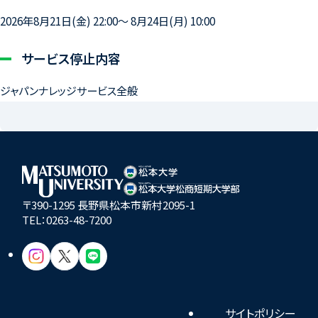
2026年8月21日(金) 22:00～ 8月24日(月) 10:00
サービス停止内容
ジャパンナレッジサービス全般
〒390-1295 長野県松本市新村2095-1
TEL：
0263-48-7200
サイトポリシー