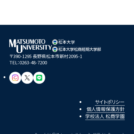
〒390-1295 長野県松本市新村2095-1
TEL：
0263-48-7200
サイトポリシー
個人情報保護方針
学校法人 松商学園