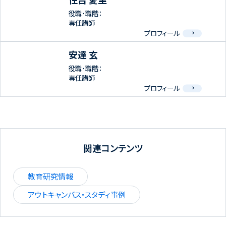
役職･職階：
専任講師
プロフィール
安達 玄
役職･職階：
専任講師
プロフィール
関連コンテンツ
教育研究情報
アウトキャンパス・スタディ事例