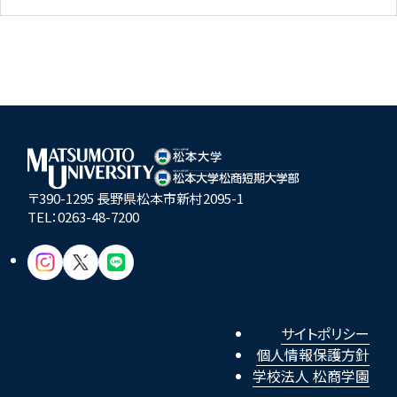
〒390-1295 長野県松本市新村2095-1
TEL：
0263-48-7200
サイトポリシー
個人情報保護方針
学校法人 松商学園