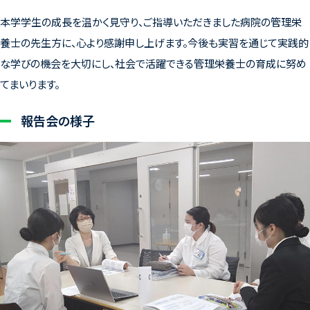
本学学生の成長を温かく見守り、ご指導いただきました病院の管理栄
養士の先生方に、心より感謝申し上げます。今後も実習を通じて実践的
な学びの機会を大切にし、社会で活躍できる管理栄養士の育成に努め
てまいります。
報告会の様子