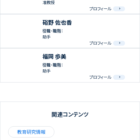
准教授
プロフィール
硲野 佐也香
役職･職階：
助手
プロフィール
福岡 歩美
役職･職階：
助手
プロフィール
関連コンテンツ
教育研究情報