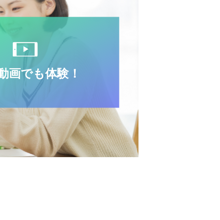
B動画でも体験！