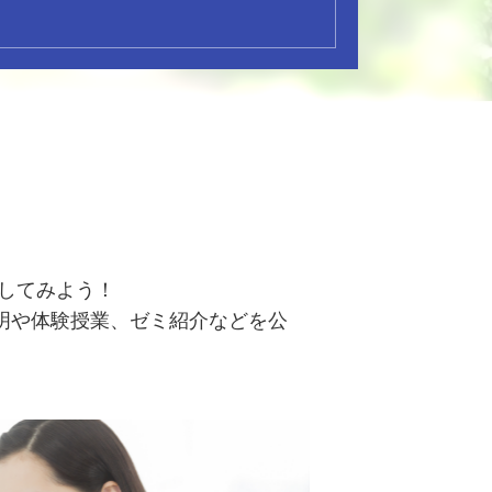
験してみよう！
明や体験授業、ゼミ紹介などを公