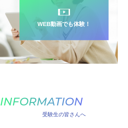
WEB動画でも体験！
INFORMATION
受験生の皆さんへ