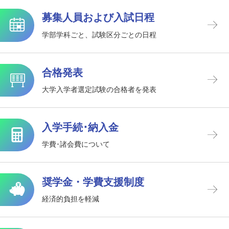
募集人員および入試日程
学部学科ごと、試験区分ごとの日程
合格発表
大学入学者選定試験の合格者を発表
入学手続･納入金
学費･諸会費について
奨学金・学費支援制度
経済的負担を軽減