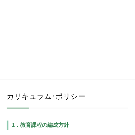
カリキュラム･ポリシー
1．教育課程の編成方針