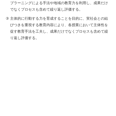
ブラーニングによる手法や地域の教育力を利用し、成果だけ
でなくプロセスも含めて繰り返し評価する。
③
主体的に行動する力を育成することを目的に、実社会との結
びつきを重視する教育内容により、各授業において主体性を
促す教育手法を工夫し、成果だけでなくプロセスも含めて繰
り返し評価する。