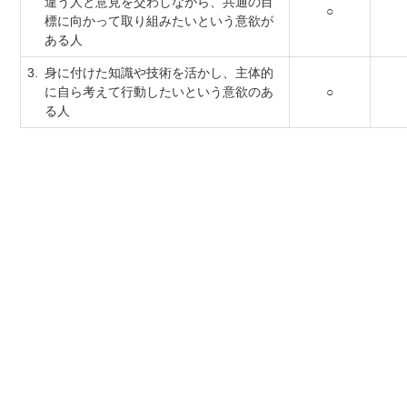
違う人と意見を交わしながら、共通の目
○
標に向かって取り組みたいという意欲が
ある人
3.
身に付けた知識や技術を活かし、主体的
に自ら考えて行動したいという意欲のあ
○
る人