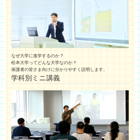
なぜ大学に進学するのか？
松本大学ってどんな大学なのか？
保護者の皆さま向けに分かりやすく説明します。
学科別ミニ講義