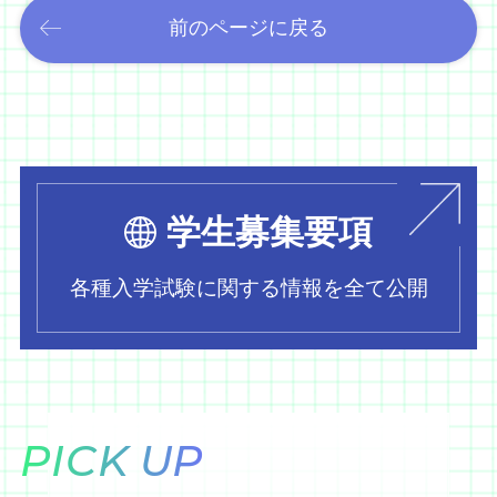
前のページに戻る
学生募集要項
各種入学試験に関する情報を全て公開
PICK UP