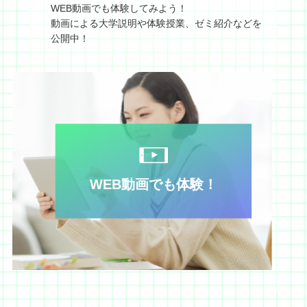
WEB動画でも体験してみよう！
動画による大学説明や体験授業、ゼミ紹介などを
公開中！
WEB動画でも体験！