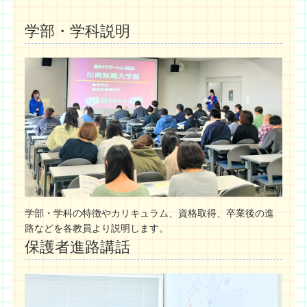
学部・学科説明
学部・学科の特徴やカリキュラム、資格取得、卒業後の進
路などを各教員より説明します。
保護者進路講話