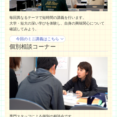
毎回異なるテーマで短時間の講義を行います。
大学・短大の深い学びを体験し、自身の興味関心について
確認してみよう。
今回のミニ講義はこちら
個別相談コーナー
専門スタッフによる個別の相談会です。