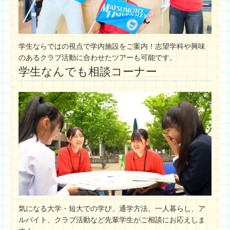
学生ならではの視点で学内施設をご案内！志望学科や興味
のあるクラブ活動に合わせたツアーも可能です。
学生なんでも相談コーナー
気になる大学・短大での学び、通学方法、一人暮らし、ア
ルバイト、クラブ活動など先輩学生がご相談にお応えしま