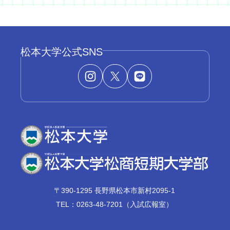
松本大学公式SNS
〒390-1295 長野県松本市新村2095-1
TEL：0263-48-7201（入試広報室）