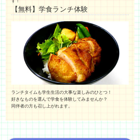
す！
【無料】学食ランチ体験
ランチタイムも学生生活の大事な楽しみのひとつ！
好きなものを選んで学食を体験してみませんか？
同伴者の方も召し上がれます。