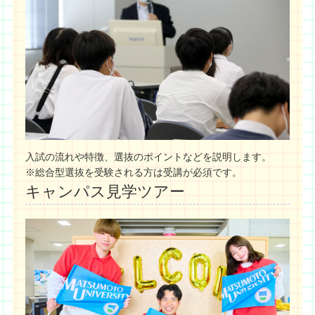
入試の流れや特徴、選抜のポイントなどを説明します。
※総合型選抜を受験される方は受講が必須です。
キャンパス見学ツアー