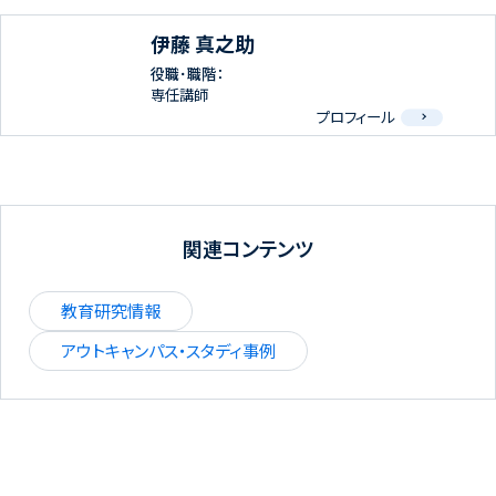
伊藤 真之助
役職･職階：
専任講師
プロフィール
関連コンテンツ
教育研究情報
アウトキャンパス・スタディ事例