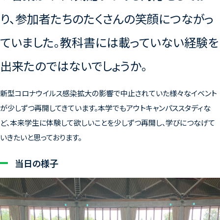
り、参加者たちのたくさんの笑顔につながっ
ていました。
教科書には載っていない経験を
出来たのではないでしょうか。
新型コロナウイルス感染拡大の影響で中止されていた様々なイベント
が少しずつ再開してきています。本学でもアウトキャンパススタディな
ど、本来学生に体験して欲しいことを少しずつ再開し、学びにつなげて
いきたいと思っております。
当日の様子