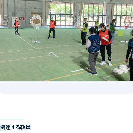
関連する教員