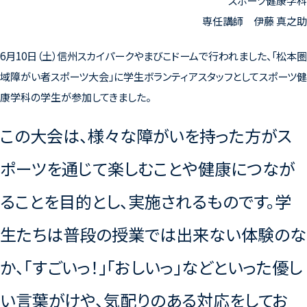
スポーツ健康学科
専任講師 伊藤 真之助
6月10日（土）信州スカイパークやまびこドームで行われました、「松本圏
域障がい者スポーツ大会」に学生ボランティアスタッフとしてスポーツ健
康学科の学生が参加してきました。
この大会は、様々な障がいを持った方がス
ポーツを通じて楽しむことや健康につなが
ることを目的とし、実施されるものです。学
生たちは普段の授業では出来ない体験のな
か、「すごいっ！」「おしいっ」などといった優し
い言葉がけや、気配りのある対応をしてお