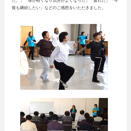
た。」「体が軽くなり気分がよくなった」「疲れた」「今
後も継続したい」などのご感想をいただきました。