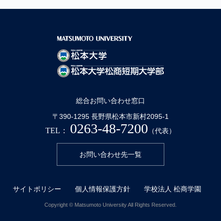
総合お問い合わせ窓口
〒390-1295 長野県松本市新村2095-1
0263-48-7200
TEL：
（代表）
お問い合わせ先一覧
サイトポリシー
個人情報保護方針
学校法人 松商学園
Copyright © Matsumoto University All Rights Reserved.