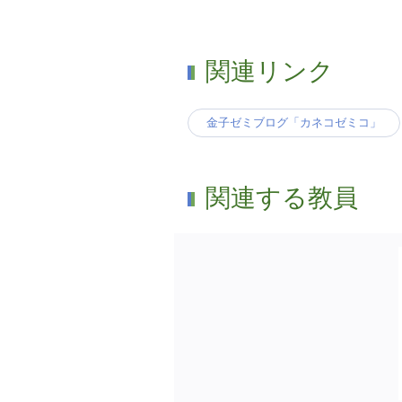
関連リンク
金子ゼミブログ「カネコゼミコ」
関連する教員