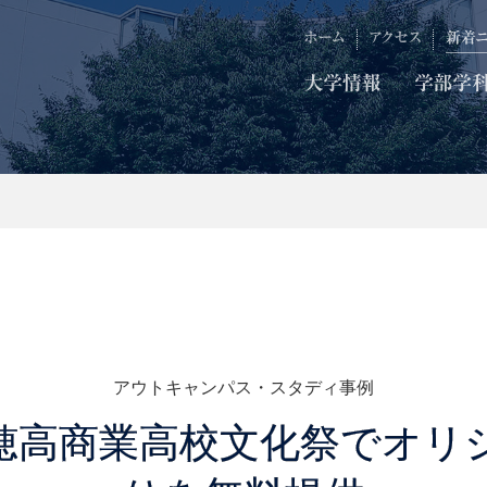
アウトキャンパス・スタディ事例
穂高商業高校文化祭でオリ