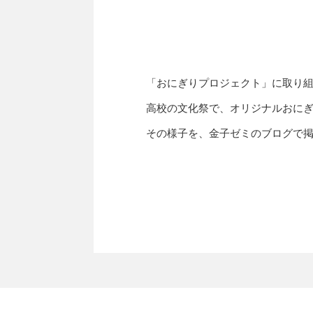
「おにぎりプロジェクト」に取り組
高校の文化祭で、オリジナルおに
その様子を、金子ゼミのブログで