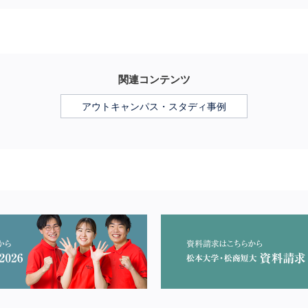
関連コンテンツ
アウトキャンパス・スタディ事例