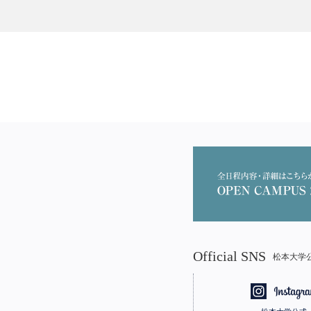
Official SNS
松本大学公